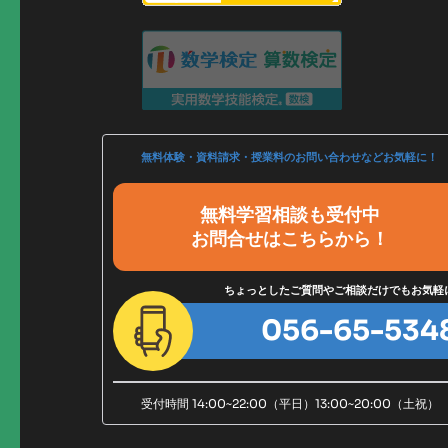
無料体験・資料請求・授業料のお問い合わせなどお気軽に！
無料学習相談も受付中
お問合せはこちらから！
ちょっとしたご質問やご相談だけでもお気軽
056-65-534
受付時間 14:00~22:00（平日）13:00~20:00（土祝）