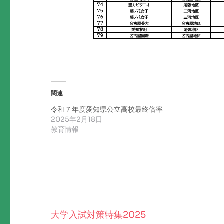
関連
令和７年度愛知県公立高校最終倍率
2025年2月18日
教育情報
大学入試対策特集2025
投