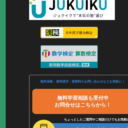
無料体験・資料請求・授業料のお問い合わせなどお気軽に！
無料学習相談も受付中
お問合せはこちらから！
ちょっとしたご質問やご相談だけでもお気軽