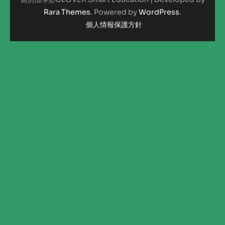
Rara Themes
. Powered by
WordPress
.
個人情報保護方針