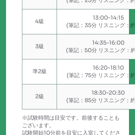
(筆記：25分 リスニング：約
13:00~14:15
4級
(筆記：35分 リスニング：約
14:35~16:00
3級
(筆記：50分 リスニング：約
16:20~18:10
準2級
(筆記：75分 リスニング：約
18:30~20:30
2級
(筆記：85分 リスニング：約
※試験時間は目安です。前後することも
ございます。
試験開始10分前を目安に入室してくださ