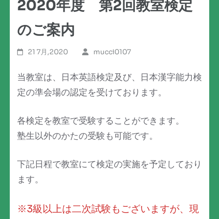
2020年度 第2回教室検定
のご案内
21 7月,2020
mucci0107
当教室は、日本英語検定及び、日本漢字能力検
定の準会場の認定を受けております。
各検定を教室で受験することができます。
塾生以外のかたの受験も可能です。
下記日程で教室にて検定の実施を予定しており
ます。
※3級以上は二次試験もございますが、現