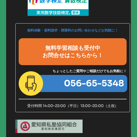
無料体験・資料請求・授業料のお問い合わせなどお気軽に！
無料学習相談も受付中
お問合せはこちらから！
ちょっとしたご質問やご相談だけでもお気軽に！
056-65-5348
受付時間 14:00~22:00（平日）13:00~20:00（土祝）