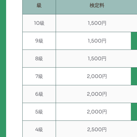
級
検定料
10級
1,500円
9級
1,500円
8級
1,500円
7級
2,000円
6級
2,000円
5級
2,000円
4級
2,500円