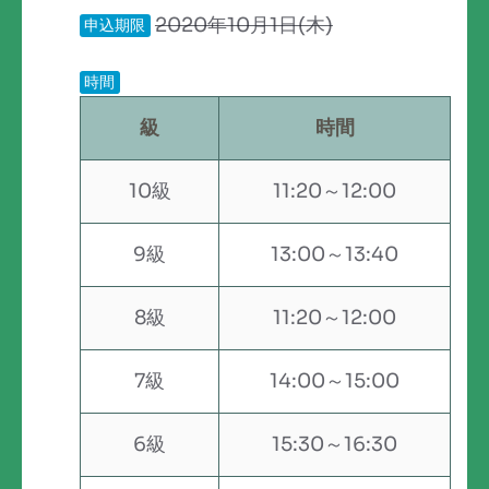
2020年10月1日(木)
申込期限
時間
級
時間
10級
11:20～12:00
9級
13:00～13:40
8級
11:20～12:00
7級
14:00～15:00
6級
15:30～16:30