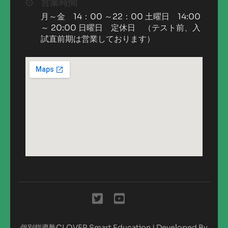
営業時間
月～金 14：00 ～22：00 土曜日 14:00
～ 20:00 日曜日 定休日 （テスト前、入
試直前期は営業しております）
個別指導塾CLOVER
Smart Education | Developed By