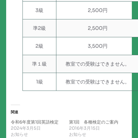
3級
2,500円
準2級
2,500円
2級
3,500円
準１級
教室での受験はできません。
1級
教室での受験はできません。
関連
令和6年度第1回英語検定
第1回 各種検定のご案内
2024年3月5日
2016年3月15日
お知らせ
お知らせ