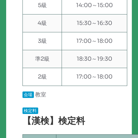
5級
14:00～15:00
4級
15:30～16:30
3級
17:00～18:00
準2級
18:30～19:30
2級
17:00～18:00
教室
会場
検定料
【漢検】検定料